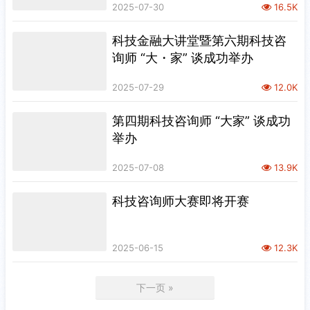
2025-07-30
16.5K
科技金融大讲堂暨第六期科技咨
询师 “大・家” 谈成功举办
2025-07-29
12.0K
第四期科技咨询师 “大家” 谈成功
举办
2025-07-08
13.9K
科技咨询师大赛即将开赛
2025-06-15
12.3K
下一页 »