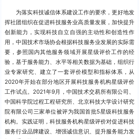
为落实科技诚信体系建设工作的要求，更好地发
挥社团组织在促进科技服务业高质量发展，加快提升
创新能力，实现科技自立自强的主动性和创造性作
用，中国技术市场协会根据科技服务业发展的实际需
要，参照国内其他服务领域开展星级评价工作的经
验，基于服务能力、水平等相关数据为基础，组织行
业专家研究、建立了一套评价模型和指标体系，从
2020年开始在部分地区开展科技服务机构星级评价
工作试点。2021年9月，中国技术交易所有限公司、
中国科学院过程工程研究所、北京科技大学设计研究
院有限公司三家单位被评为我国首批5星级科技服务
机构。实践证明，科技服务机构星级评价对促进科技
服务行业品牌建设、增强诚信意识、提升服务能力发