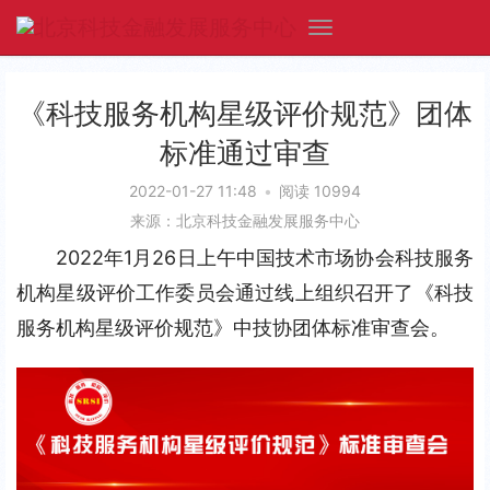
《科技服务机构星级评价规范》团体
标准通过审查
2022-01-27 11:48
•
阅读 10994
来源：北京科技金融发展服务中心
2022年1月26日上午中国技术市场协会科技服务
机构星级评价工作委员会通过线上组织召开了《科技
服务机构星级评价规范》中技协团体标准审查会。