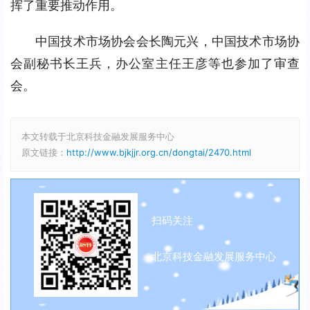
挥了重要推动作用。
中国技术市场协会会长陶元兴，中国技术市场协
会副秘书长王兵，办公室主任王彦等也参加了审查
会。
本文转载于北京科技金融发展服务中心
原文链接：
http://www.bjkjjr.org.cn/dongtai/2470.html
扫码关注
北京科技金融发展服务中心