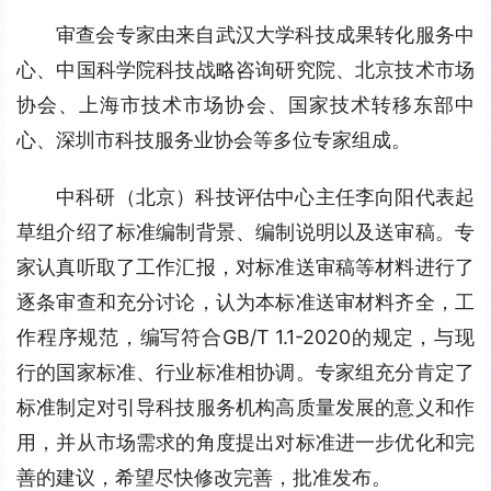
审查会专家由来自武汉大学科技成果转化服务中
心、中国科学院科技战略咨询研究院、北京技术市场
协会、上海市技术市场协会、国家技术转移东部中
心、深圳市科技服务业协会等多位专家组成。
中科研（北京）科技评估中心主任李向阳代表起
草组介绍了标准编制背景、编制说明以及送审稿。专
家认真听取了工作汇报，对标准送审稿等材料进行了
逐条审查和充分讨论，认为本标准送审材料齐全，工
作程序规范，编写符合GB/T 1.1-2020的规定，与现
行的国家标准、行业标准相协调。专家组充分肯定了
标准制定对引导科技服务机构高质量发展的意义和作
用，并从市场需求的角度提出对标准进一步优化和完
善的建议，希望尽快修改完善，批准发布。