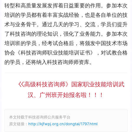
转型和高质量发展发挥着日益重要的作用。参加本次
培训的学员都有着丰富实战经验，也是各自单位的技
术与业务骨干。通过几天的学习、交流，学员们提升
了科技咨询的理论知识，强化了业务能力。参加本次
培训班的学员，经考试合格后，将颁发中国技术市场
协会《科技咨询师职业技能培训证书》，对试教合格
的学员，还将纳入科技咨询师师资库。
巜高级科技咨询师》国家职业技能培训武
汉、广州班开始报名啦！！！
本文转载于科技咨询师公共服务平台
原文链接：
http://kjfwpj.org.cn/dongtai/1797.html