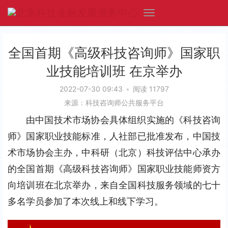
全国首期《高级科技咨询师》国家职
业技能培训班 在京举办
2022-07-30 09:43
•
阅读 11797
来源：科技咨询师公共服务平台
由中国技术市场协会具体组织实施的《科技咨询
师》国家职业技能标准，人社部已批准发布，中国技
术市场协会主办，中科研（北京）科技评估中心承办
的全国首期《高级科技咨询师》国家职业技能师资方
向培训班在北京举办，来自全国科技服务领域的七十
多名学员参加了本次线上和线下学习。