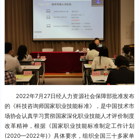
2022年7月27日经人力资源社会保障部批准发布
的《科技咨询师国家职业技能标准》，是中国技术市
场协会认真学习贯彻国家深化职业技能人才评价制度
改革精神，根据《国家职业技能标准制定工作计划
(2020—2022年)》具体要求，组织全国三十多家单