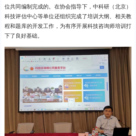
位共同编制完成的。在协会指导下，中科研（北京）
科技评估中心等单位还组织完成了培训大纲、相关教
程和题库的开发工作，为有序开展科技咨询师培训打
下了良好基础。