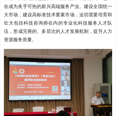
在成为炙手可热的新兴高端服务产业。建设全国统一
大市场，建设高标准技术要素市场，迫切需要培育和
壮大包括科技咨询师在内的专业化科技服务人才队
伍，形成完善的、多层次的人才发展机制，提升人力
资源服务质量。