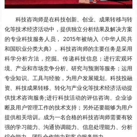
科技咨询师是在科技创新、创业、成果转移与转
化等技术经济活动中，提供独立分析结果及解决方案
的专业科技服务人员， 2015年被纳入《中华人民共
和国职业分类大典》。科技咨询师的主要任务是采用
科学分析方法，挖掘、传递科技信息；进行宏观环
境、产业和市场竞争分析、研究与预测等服务；运用
专业知识、工具与经验，为用户发展规划、科技投融
资、科技成果转移、转化与产业化等技术经济活动提
供技术咨询服务;进行科技活动的评估咨询、企业诊
断及用户管理工作的技术支持；另外还要能够为用户
提供相关培训。成为一名合格的科技咨询师需要有较
强的学习能力、沟通协调能力、信息处理能力、分析
综合能力、团队合作能力和客户服务能力。