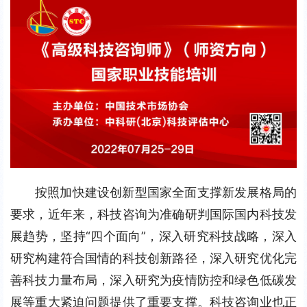
按照加快建设创新型国家全面支撑新发展格局的
要求，近年来，科技咨询为准确研判国际国内科技发
展趋势，坚持“四个面向”，深入研究科技战略，深入
研究构建符合国情的科技创新路径，深入研究优化完
善科技力量布局，深入研究为疫情防控和绿色低碳发
展等重大紧迫问题提供了重要支撑。科技咨询业也正