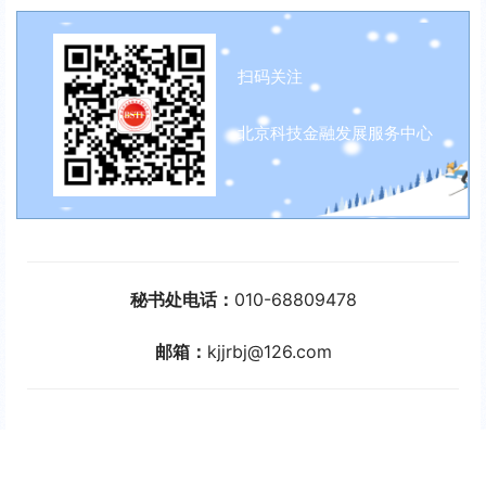
扫码关注
北京科技金融发展服务中心
秘书处电话：
010-68809478
邮箱：
kjjrbj@126.com
生成海报