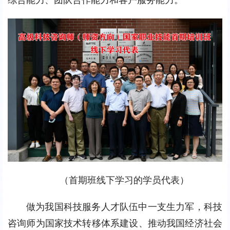
（首期班线下学习的学员代表）
做为我国科技服务人才队伍中一支生力军，科技
咨询师为国家技术转移体系建设、推动我国经济社会