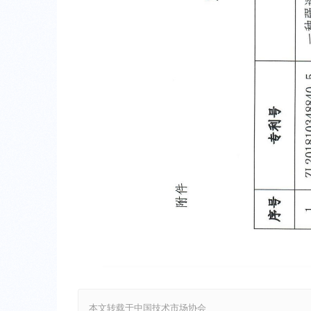
本文转载于中国技术市场协会