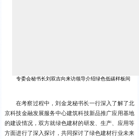
专委会秘书长刘双吉向来访领导介绍绿色低碳样板间
在考察过程中，刘金龙秘书长一行深入了解了北
京科技金融发展服务中心建筑科技新品推广应用基地
的建设情况，双方就绿色建材的研发、生产、应用等
方面进行了深入探讨，共同探讨了绿色建材行业未来