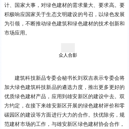
计、国家大事，对绿色建材的需求量大、要求高。要
积极响应国家关于生态文明建设的号召，以绿色发展
为引领，不断推动绿色建筑和绿色建材的技术创新和
市场应用。
众人合影
建筑科技新品专委会秘书长刘双吉表示专委会将
加大绿色建筑科技新品的遴选力度，推出更多更好的
优质绿色建材产品，应用到雄安新区的建设中去。双
方约定，在接下来雄安新区开展的绿色建材评价和零
碳园区的建设等方面进行大力的合作。扶优除劣，规
范建材市场的工作，与雄安新区绿色建材协会合作，