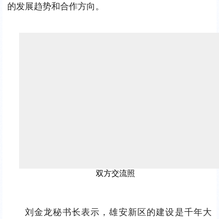
的发展趋势和合作方向。
双方交流照
刘金龙秘书长表示，雄安新区的建设是千年大