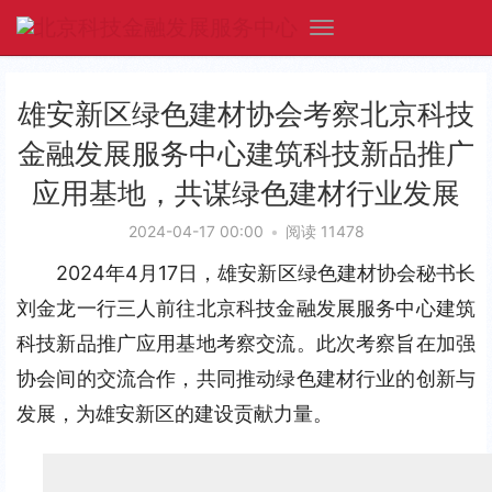
雄安新区绿色建材协会考察北京科技
金融发展服务中心建筑科技新品推广
应用基地，共谋绿色建材行业发展
2024-04-17 00:00
•
阅读 11478
2024年4月17日，雄安新区绿色建材协会秘书长
刘金龙一行三人前往北京科技金融发展服务中心建筑
科技新品推广应用基地考察交流。此次考察旨在加强
协会间的交流合作，共同推动绿色建材行业的创新与
发展，为雄安新区的建设贡献力量。