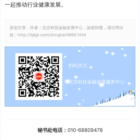
一起推动行业健康发展。
原创文章，作者：北京科技金融发展中心，如若转载，请注明出
处：http://bjkjjr.com/dongtai/4869.html
扫码关注
北京科技金融发展服务中心
秘书处电话：
010-68809478