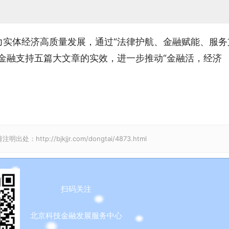
力实体经济高质量发展，通过“法律护航、金融赋能、服务
金融支持五篇大文章的实效，进一步推动“金融活，经济
://bjkjjr.com/dongtai/4873.html
扫码关注
北京科技金融发展服务中心