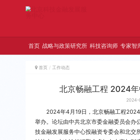
首页
战略与政策研究所
科技咨询师
专家智
首页
工作动态
北京畅融工程 202
2024-
2024年4月19日，北京畅融工程2
举办。论坛由中共北京市委金融委员会办
技金融发展服务中心投融资专委会和北交