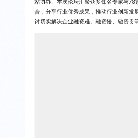
站协办。本次论坛汇聚众多知名专家与78
合，分享行业优秀成果，推动行业创新发
讨切实解决企业融资难、融资慢、融资贵