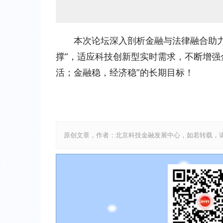
本次论坛深入剖析金融与法律融合助
撑”，适应科技创新型实时需求，不断增强
活；金融稳，经济稳”的长期目标！
原创文章，作者：北京科技金融发展中心，如若转载，请注明出处：http