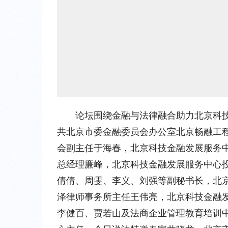
论坛围绕金融与法律融合助力北京科
共北京市委金融委员会办公室北京畅融工
会副主任于海春，北京科技金融发展服务
总经理廉峰，北京科技金融发展服务中心
倩倩、周雯、李义、刘强等副秘书长，北
泽律师事务所主任王伟亮，北京科技金融
李健百、贾若山及法商企业管理教育培训