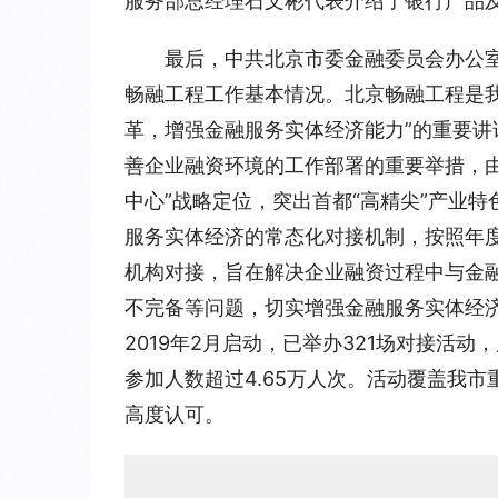
服务部总经理石文彬代表介绍了银行产品
最后，中共北京市委金融委员会办公
畅融工程工作基本情况。北京畅融工程是
革，增强金融服务实体经济能力”的重要
善企业融资环境的工作部署的重要举措，
中心”战略定位，突出首都“高精尖”产业
服务实体经济的常态化对接机制，按照年
机构对接，旨在解决企业融资过程中与金
不完备等问题，切实增强金融服务实体经
2019年2月启动，已举办321场对接活动
参加人数超过4.65万人次。活动覆盖我
高度认可。