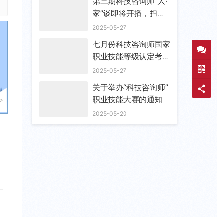
第三期科技咨询师“大·
家”谈即将开播，扫码
预约
2025-05-27
七月份科技咨询师国家
职业技能等级认定考试
通知
2025-05-27
关于举办“科技咨询师”
职业技能大赛的通知
2025-05-20