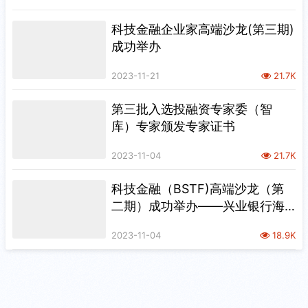
科技金融企业家高端沙龙(第三期)
成功举办
2023-11-21
21.7K
第三批入选投融资专家委（智
库）专家颁发专家证书
2023-11-04
21.7K
科技金融（BSTF)高端沙龙（第
二期）成功举办——兴业银行海
淀支行
2023-11-04
18.9K