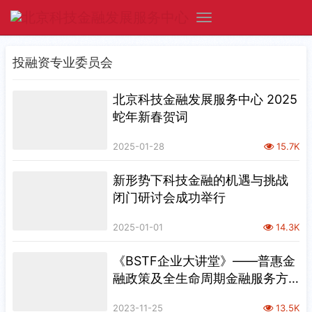
投融资专业委员会
北京科技金融发展服务中心 2025
蛇年新春贺词
2025-01-28
15.7K
新形势下科技金融的机遇与挑战
闭门研讨会成功举行
2025-01-01
14.3K
《BSTF企业大讲堂》——普惠金
融政策及全生命周期金融服务方
案
2023-11-25
13.5K