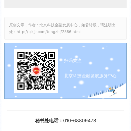
原创文章，作者：北京科技金融发展中心，如若转载，请注明出
处：http://bjkjjr.com/tongzhi/2856.html
扫码关注
北京科技金融发展服务中心
秘书处电话：
010-68809478