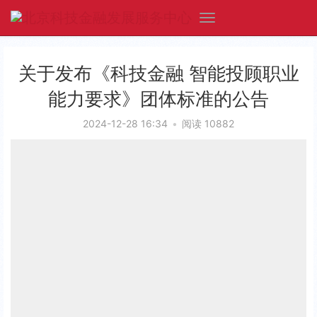
关于发布《科技金融 智能投顾职业
能力要求》团体标准的公告
2024-12-28 16:34
•
阅读 10882