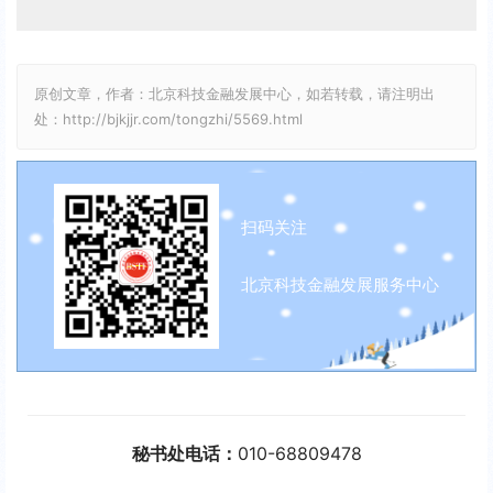
原创文章，作者：北京科技金融发展中心，如若转载，请注明出
处：http://bjkjjr.com/tongzhi/5569.html
扫码关注
北京科技金融发展服务中心
秘书处电话：
010-68809478