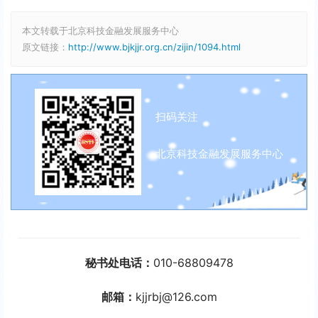
本文转载于北京科技金融发展服务中心
原文链接：
http://www.bjkjjr.org.cn/zijin/1094.html
扫码关注
北京科技金融发展服务中心
秘书处电话：
010-68809478
邮箱：
kjjrbj@126.com