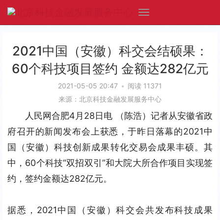
2021中国（安徽）科交会结硕果：
60个科技项目签约 金额达282亿元
2021-05-05 20:47
•
阅读 11371
来源：北京科技金融发展服务中心
人民网合肥4月28日电 （陈浩）记者从安徽省政
府召开的新闻发布会上获悉，于昨日落幕的2021中
国（安徽）科技创新成果转化交易会成果丰硕。其
中，60个科技“双招双引”和大院大所合作项目实现签
约，签约金额达282亿元。
据悉，2021中国（安徽）科交会共发布科技成果