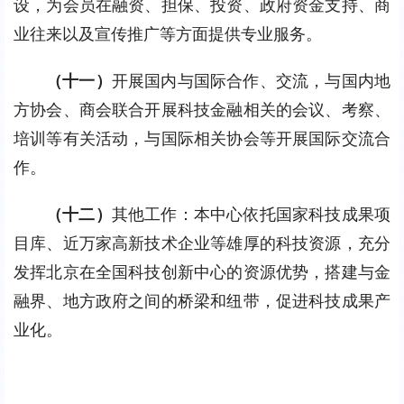
设，为会员在融资、担保、投资、政府资金支持、商
业往来以及宣传推广等方面提供专业服务。
（十一）
开展国内与国际合作、交流，与国内地
方协会、商会联合开展科技金融相关的会议、考察、
培训等有关活动，与国际相关协会等开展国际交流合
作。
（十二）
其他工作：本中心依托国家科技成果项
目库、近万家高新技术企业等雄厚的科技资源，充分
发挥北京在全国科技创新中心的资源优势，搭建与金
融界、地方政府之间的桥梁和纽带，促进科技成果产
业化。