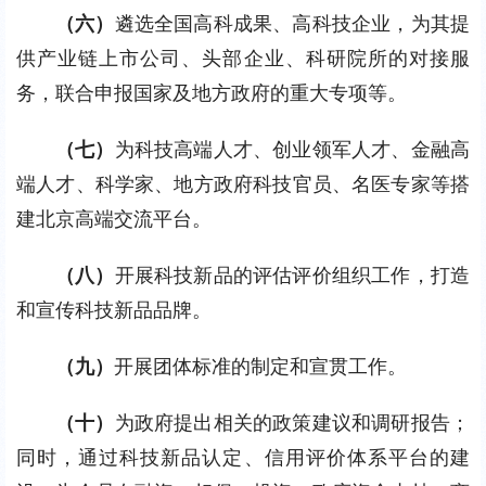
（六）
遴选全国高科成果、高科技企业，为其提
供产业链上市公司、头部企业、科研院所的对接服
务，联合申报国家及地方政府的重大专项等。
（七）
为科技高端人才、创业领军人才、金融高
端人才、科学家、地方政府科技官员、名医专家等搭
建北京高端交流平台。
（八）
开展科技新品的评估评价组织工作，打造
和宣传科技新品品牌。
（九）
开展团体标准的制定和宣贯工作。
（十）
为政府提出相关的政策建议和调研报告；
同时，通过科技新品认定、信用评价体系平台的建