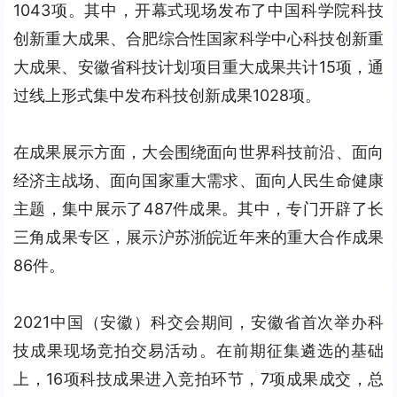
1043项。其中，开幕式现场发布了中国科学院科技
创新重大成果、合肥综合性国家科学中心科技创新重
大成果、安徽省科技计划项目重大成果共计15项，通
过线上形式集中发布科技创新成果1028项。
在成果展示方面，大会围绕面向世界科技前沿、面向
经济主战场、面向国家重大需求、面向人民生命健康
主题，集中展示了487件成果。其中，专门开辟了长
三角成果专区，展示沪苏浙皖近年来的重大合作成果
86件。
2021中国（安徽）科交会期间，安徽省首次举办科
技成果现场竞拍交易活动。在前期征集遴选的基础
上，16项科技成果进入竞拍环节，7项成果成交，总