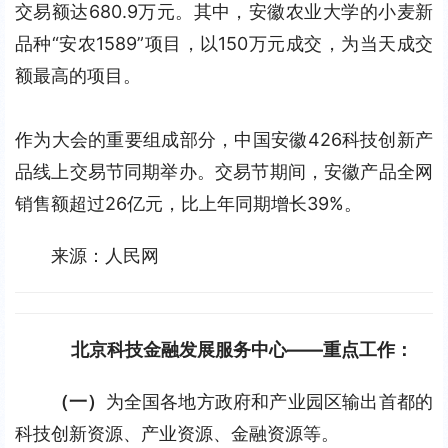
交易额达680.9万元。其中，安徽农业大学的小麦新
品种“安农1589”项目，以150万元成交，为当天成交
额最高的项目。
作为大会的重要组成部分，中国安徽426科技创新产
品线上交易节同期举办。交易节期间，安徽产品全网
销售额超过26亿元，比上年同期增长39%。
来源：人民网
北京科技金融发展服务中心——重点工作：
（一）
为全国各地方政府和产业园区输出首都的
科技创新资源、产业资源、金融资源等。