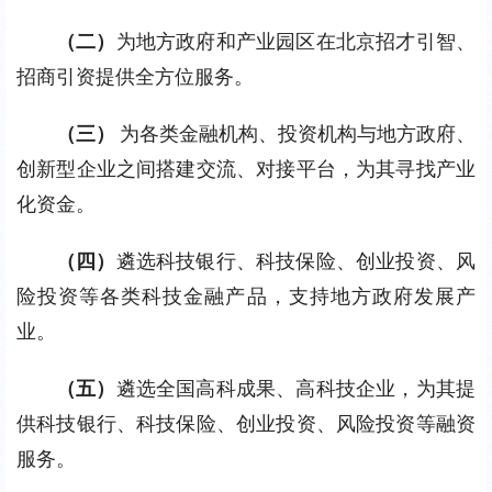
（二）
为地方政府和产业园区在北京招才引智、
招商引资提供全方位服务。
（三） 
为各类金融机构、投资机构与地方政府、
创新型企业之间搭建交流、对接平台，为其寻找产业
化资金。
（四）
遴选科技银行、科技保险、创业投资、风
险投资等各类科技金融产品，支持地方政府发展产
业。
（五）
遴选全国高科成果、高科技企业，为其提
供科技银行、科技保险、创业投资、风险投资等融资
服务。