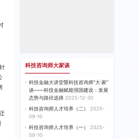
村
科技咨询师大家谈
针
公
科技金融大讲堂暨科技咨询师“大·家”
测
谈——科技金融赋能强国建设：发展
态势与路径选择
2025-12-30
科技咨询师人才培养（二）
2025-
迁
09-10
搬
科技咨询师人才培养（一）
2025-
09-10