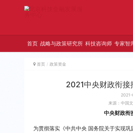
首页
战略与政策研究所
科技咨询师
专家智
首页
政策资金
2021中央财政衔
2021-
来源：中国
中央财政衔
为贯彻落实《中共中央 国务院关于实现