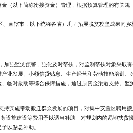
资金（以下简称衔接资金）管理，根据预算管理的有关规
区、直辖市，以下统称各省）巩固拓展脱贫攻坚成果同乡
制，加强监测预警，强化及时帮扶，对监测帮扶对象采取有
排产业发展、小额信贷贴息、生产经营和劳动技能培训、
险、临时救助等综合保障措施，通过原资金渠道支持。监
。支持实施带动搬迁群众发展的项目，对集中安置区聘用搬
服务设施建设等费用予以适当补助。对规划内的易地扶贫
定予以贴息补助。