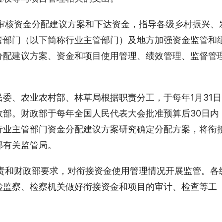
审核资金分配建议方案和下达资金，指导各级乡村振兴、
管部门（以下简称行业主管部门）及地方加强资金监管和
分配建议方案、资金和项目使用管理、绩效管理、监督管
。
委、农业农村部、林草局根据职责分工，于每年1月31日
政部。财政部于每年全国人民代表大会批准预算后30日内
行业主管部门资金分配建议方案研究确定分配方案，将衔
部有关监管局。
责和财政部要求，对衔接资金使用管理情况开展监管。各
检监察、检察机关做好衔接资金和项目的审计、检查等工