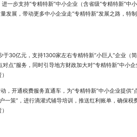
进一步支持“专精特新”中小企业（含省级“专精特新”中小
质量发展，带动更多中小企业走“专精特新”发展之路，特制
少于30亿元，支持1300家左右专精特新“小巨人”企业（简
点对点”服务，同时引导地方财政加大对“专精特新”中小企
责）
行动，开通税费服务直通车，为“专精特新”中小企业提供“
“一户一策”，进行滴灌式辅导培训，推送红利账单，确保税
责）