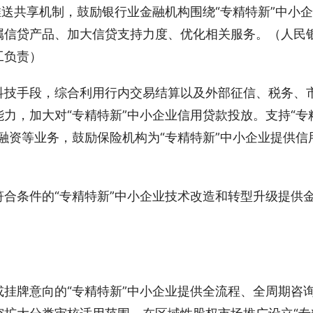
推送共享机制，鼓励银行业金融机构围绕“专精特新”中小企
属信贷产品、加大信贷支持力度、优化相关服务。（人民
工负责）
科技手段，综合利用行内交易结算以及外部征信、税务、
力，加大对“专精特新”中小企业信用贷款投放。支持“专
融资等业务，鼓励保险机构为“专精特新”中小企业提供信
合条件的“专精特新”中小企业技术改造和转型升级提供
挂牌意向的“专精特新”中小企业提供全流程、全周期咨