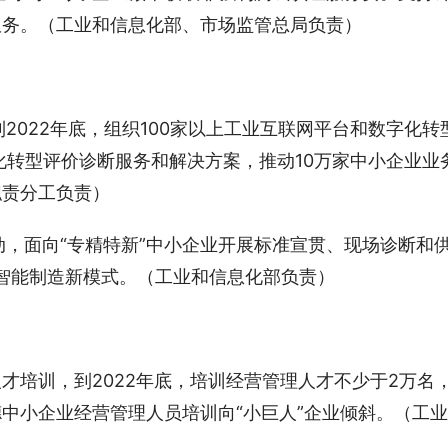
服务。（工业和信息化部、市场监管总局负责）
2022年底，组织100家以上工业互联网平台和数字化转
化转型评价诊断服务和解决方案，推动10万家中小企业业
职责分工负责）
，面向“专精特新”中小企业开展标准宣贯、现场诊断和
育智能制造新模式。（工业和信息化部负责）
人才培训，到2022年底，培训经营管理人才不少于2万名
德中小企业经营管理人员培训向“小巨人”企业倾斜。（工业