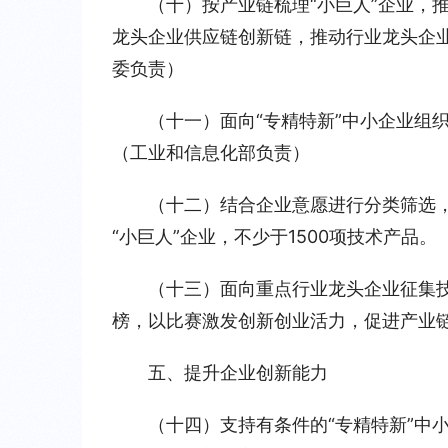
（十）按产业链梳理“小巨人”企业，
龙头企业供应链创新链，推动行业龙头企业
委负责）
（十一）面向“专精特新”中小企业组
（工业和信息化部负责）
（十二）结合企业意愿进行分类筛选，
“小巨人”企业，不少于1500项技术产
（十三）面向重点行业龙头企业征集技
榜，以比赛激发创新创业活力，促进产业
五、提升企业创新能力
（十四）支持有条件的“专精特新”中