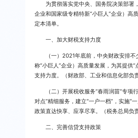
为贯彻落实党中央、国务院决策部署，
企业和国家级专精特新“小巨人”企业）高
定本清单。
一、加大财税支持力度
（一）2021年底前，中央财政安排不
称“小巨人”企业）高质量发展，为其提供“
支持力度。（财政部、工业和信息化部负
（二）开展税收服务“春雨润苗”专项
对点”精细服务，建立“一户一档”，实施
政策直达快享、应享尽享。（税务总局负
二、完善信贷支持政策