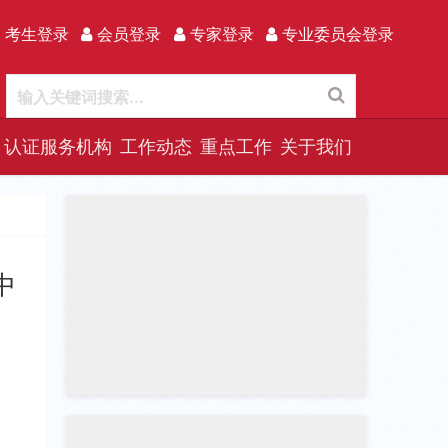
 考生登录
会员登录
专家登录
专业委员会登录
认证服务机构
工作动态
重点工作
关于我们
中