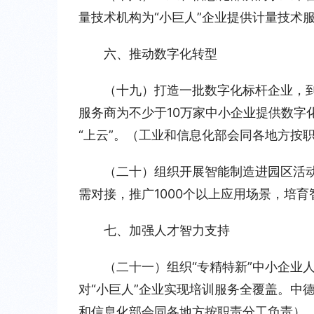
量技术机构为“小巨人”企业提供计量技术
六、推动数字化转型
（十九）打造一批数字化标杆企业，到
服务商为不少于10万家中小企业提供数字
“上云”。（工业和信息化部会同各地方按
（二十）组织开展智能制造进园区活动
需对接，推广1000个以上应用场景，培
七、加强人才智力支持
（二十一）组织“专精特新”中小企业
对“小巨人”企业实现培训服务全覆盖。中
和信息化部会同各地方按职责分工负责）