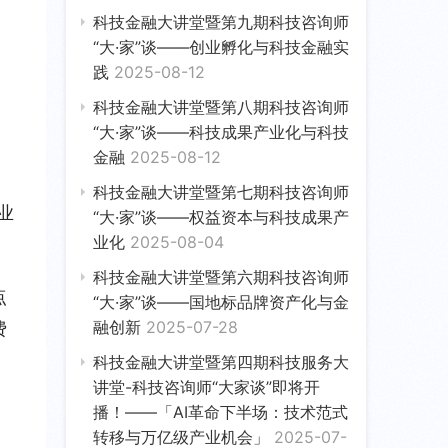
科技金融大讲堂暨第九期科技咨询师
“大·家”谈——创业孵化与科技金融实
践
2025-08-12
科技金融大讲堂暨第八期科技咨询师
“大·家”谈——科技成果产业化与科技
金融
2025-08-12
科技金融大讲堂暨第七期科技咨询师
业
“大·家”谈——权益资本与科技成果产
业化
2025-08-04
科技金融大讲堂暨第六期科技咨询师
点
“大·家”谈——国地标品牌资产化与金
融创新
2025-07-28
费
科技金融大讲堂暨第四期科技服务大
讲堂-科技咨询师“大家谈”即将开
播！——「AI革命下半场：技术范式
转移与万亿级产业机会」
2025-07-