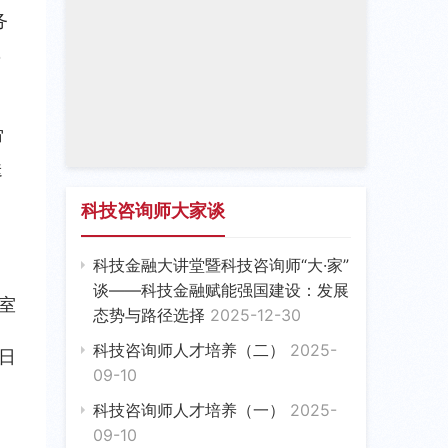
务
，
审
送
科技咨询师大家谈
科技金融大讲堂暨科技咨询师“大·家”
谈——科技金融赋能强国建设：发展
室
态势与路径选择
2025-12-30
科技咨询师人才培养（二）
2025-
6日
09-10
科技咨询师人才培养（一）
2025-
09-10