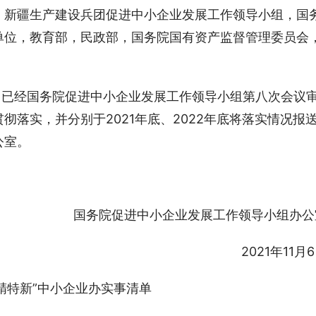
、新疆生产建设兵团促进中小企业发展工作领导小组，国
单位，教育部，民政部，国务院国有资产监督管理委员会
》已经国务院促进中小企业发展工作领导小组第八次会议
落实，并分别于2021年底、2022年底将落实情况报
公室。
国务院促进中小企业发展工作领导小组办公
2021年11月
精特新”中小企业办实事清单