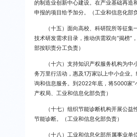
的制造业创新中心建设。在产业基础再造和
申报的项目给予加分。（工业和信息化部
（十五）面向高校、科研院所等征集一
技术研发需求目录，推动供需双向“揭榜”
部按职责分工负责）
（十六）支持知识产权服务机构为中
务万里行活动，惠及1万家以上中小企业
询和信息服务。到2022年底，将5000
产权局、工业和信息化部负责）
（十七）组织节能诊断机构开展公益性
节能诊断。（工业和信息化部负责）
（十八）工业和信息化部所属事业单位