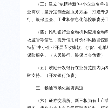
（三）建立“专精特新”中小企业名单
业需求，量身定制金融服务方案，打造专
行、银保监会、工业和信息化部按职责分
（四）推动银行业金融机构应用金融
场监管等信息，提升信用评价和风险管控能
特新”中小企业开展应收账款、存货、仓单
保险服务。（人民银行、银保监会负责）
（五）鼓励开发银行在业务范围内为符
融支持。（开发银行负责）
三、畅通市场化融资渠道
（六）证券交易所、新三板为有上市或