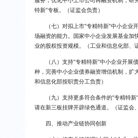
服务，优化中小上市公司再融资机制，研
特新”专板。（证监会负责）
（七）对拟上市“专精特新”中小企业
场融资的能力。国家中小企业发展基金加快
业的股权投资规模。（工业和信息化部、
（八）支持“专精特新”中小企业开展
种，完善中小企业债券融资增信机制，扩
和信息化部按职责分工负责）
（九）支持更多符合条件的“专精特新
请在新三板挂牌开辟绿色通道。（证监会
四、推动产业链协同创新