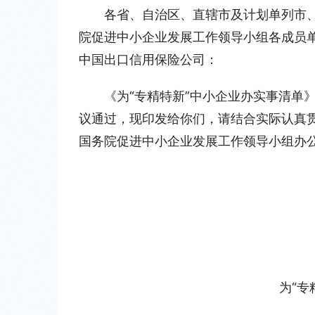
各省、自治区、直辖市及计划单列市
院促进中小企业发展工作领导小组各成员
中国出口信用保险公司：
《为“专精特新”中小企业办实事清单
议通过，现印发给你们，请结合实际认真贯彻
国务院促进中小企业发展工作领导小组办
为“专