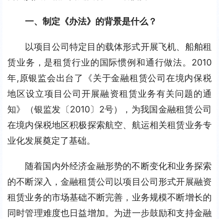
一、制定《办法》的背景是什么？
以项目公司特定目的载体形式开展飞机、船舶租
赁业务，是租赁行业的国际惯例和通行做法。2010
年,原银监会出台了《关于金融租赁公司在境内保税
地区设立项目公司开展融资租赁业务有关问题的通
知》（银监发〔2010〕2号），为我国金融租赁公司
在境内保税地区积极探索航空、航运相关租赁业务专
业化发展奠定了基础。
随着国内外经济金融形势的不断变化和业务探索
的不断深入，金融租赁公司以项目公司形式开展融资
租赁业务的市场基础不断完善，业务规模不断增长的
同时管理难度也日益增加。为进一步鼓励和支持金融