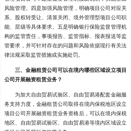
风险管理。四是加强风险管理，明确项目公司对应关
系、股权转受让、清算关闭、境外管理型项目公司职
能、层级等具体要求。五是明确银行保险监督管理机
构的监管责任，事项报告、监管指标、报表报送等监
管要求，并可针对存在的问题和风险依据现行有关法
律法规采取监管措施或实施处罚。
三、金融租赁公司可以在境内哪些区域设立项目
公司开展融资租赁业务？
为加大自由贸易试验区、自由贸易港配套金融服
务支持力度，金融租赁公司取得在境内保税地区设立
项目公司开展融资租赁业务资格后，可以在境内保税
地区、自由贸易试验区、自由贸易港等境内区域设立