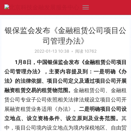
银保监会发布《金融租赁公司项目公
司管理办法》
2022-01-13 10:38
•
阅读 10762
1月8日，中国银保监会发布《金融租赁公司项目
公司管理办法》，主要内容提及到：
一是明确《办
法》的法律依据、项目公司定义及通过项目公司开展
融资租赁交易的租赁物范围。
金融租赁公司、金融租
赁公司专业子公司依照相关法律法规设立项目公司开
展融资租赁业务适用《办法》。
二是明确项目公司设
立地点、设立资格条件、设立原则及业务范围。
其
中，项目公司境内设立地点为境内保税地区、自由贸