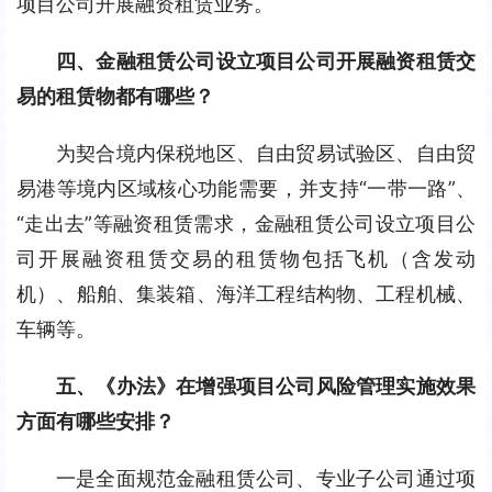
项目公司开展融资租赁业务。
四、金融租赁公司设立项目公司开展融资租赁交
易的租赁物都有哪些？
为契合境内保税地区、自由贸易试验区、自由贸
易港等境内区域核心功能需要，并支持“一带一路”、
“走出去”等融资租赁需求，金融租赁公司设立项目公
司开展融资租赁交易的租赁物包括飞机（含发动
机）、船舶、集装箱、海洋工程结构物、工程机械、
车辆等。
五、《办法》在增强项目公司风险管理实施效果
方面有哪些安排？
一是全面规范金融租赁公司、专业子公司通过项