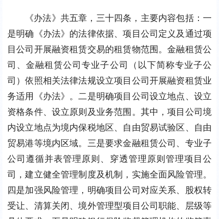
《办法》共五章，三十四条，主要内容包括：一
是明确《办法》的法律依据、项目公司定义及通过项
目公司开展融资租赁交易的租赁物范围。金融租赁公
司、金融租赁公司专业子公司（以下简称专业子公
司）依照相关法律法规设立项目公司开展融资租赁业
务适用《办法》。二是明确项目公司设立地点、设立
资格条件、设立原则及业务范围。其中，项目公司境
内设立地点为境内保税地区、自由贸易试验区、自由
贸易港等境内区域。三是要求金融租赁公司、专业子
公司遵循并表管理原则、穿透管理原则管理项目公
司，建立健全管理制度及机制，实施全面风险管理。
四是加强风险管理，明确项目公司对应关系、股权转
受让、清算关闭、境外管理型项目公司职能、层级等