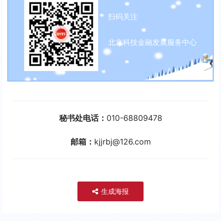
扫码关注
北京科技金融发展服务中心
秘书处电话：
010-68809478
邮箱：
kjjrbj@126.com
生成海报