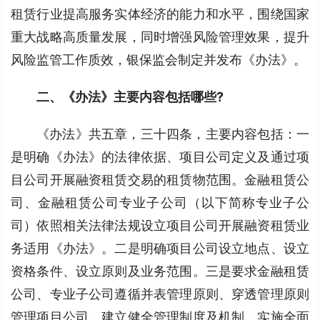
租赁行业提高服务实体经济的能力和水平，围绕国家
重大战略高质量发展，同时增强风险管理效果，提升
风险监管工作质效，银保监会制定并发布《办法》。
二、《办法》主要内容包括哪些?
《办法》共五章，三十四条，主要内容包括：一
是明确《办法》的法律依据、项目公司定义及通过项
目公司开展融资租赁交易的租赁物范围。金融租赁公
司、金融租赁公司专业子公司（以下简称专业子公
司）依照相关法律法规设立项目公司开展融资租赁业
务适用《办法》。二是明确项目公司设立地点、设立
资格条件、设立原则及业务范围。三是要求金融租赁
公司、专业子公司遵循并表管理原则、穿透管理原则
管理项目公司，建立健全管理制度及机制，实施全面