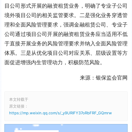
目公司形式开展的融资租赁业务，明确了专业子公司
境外项目公司的相关监管要求。二是强化业务穿透管
理和全面风险管理要求，强调金融租赁公司、专业子
公司通过项目公司开展的融资租赁业务应当适用不低
于直接开展业务的风险管理要求并纳入全面风险管理
体系。三是从优化项目公司对应关系、层级设置等方
面促进增强内生管理动力，积极防范风险。
来源：银保监会官网
本文转载于
原文链接：
https://mp.weixin.qq.com/s/_y9URIFY37oRbFRF_GQmrw