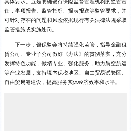
具体要求。五是明确银行保险监督管理机构的监管责
任，事项报告、监管指标、报表报送等监管要求，并
可针对存在的问题和风险依据现行有关法律法规采取
监管措施或实施处罚。
下一步，银保监会将持续强化监管，指导金融租
赁公司、专业子公司做好《办法》的贯彻落实，充分
发挥特色功能，做精专业、强化服务，助力航空航运
等产业发展，支持境内保税地区、自由贸易试验区、
自由贸易港建设，提高服务实体经济效率和水平。