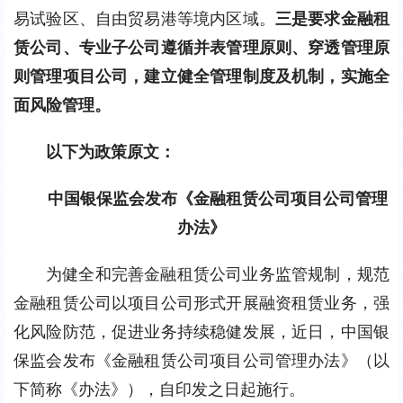
易试验区、自由贸易港等境内区域。
三是要求金融租
赁公司、专业子公司遵循并表管理原则、穿透管理原
则管理项目公司，建立健全管理制度及机制，实施全
面风险管理。
以下为政策原文：
中国银保监会发布《金融租赁公司项目公司管理
办法》
为健全和完善金融租赁公司业务监管规制，规范
金融租赁公司以项目公司形式开展融资租赁业务，强
化风险防范，促进业务持续稳健发展，近日，中国银
保监会发布《金融租赁公司项目公司管理办法》（以
下简称《办法》），自印发之日起施行。