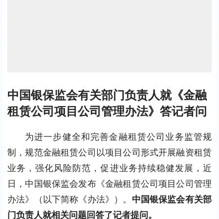
中国银保监会有关部门负责人就《金融
租赁公司项目公司管理办法》答记者问
为进一步健全和完善金融租赁公司业务监管规
制，规范金融租赁公司以项目公司形式开展融资租赁
业务，强化风险防范，促进业务持续稳健发展，近
日，中国银保监会发布《金融租赁公司项目公司管理
办法》（以下简称《办法》）。
中国银保监会有关部
门负责人就相关问题回答了记者提问。