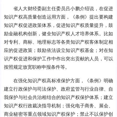
省人大财经委副主任委员吕小鹏介绍说，在促进
知识产权高质量创造运用方面，《条例》提出要构建
知识产权促进政策体系，促进知识产权质量提升，鼓
励金融机构创新，健全知识产权人才培养体系。比如
对专利、商标、地理标志等各类知识产权客体制定相
应的促进政策；鼓励依法设立知识产权基金；对在知
识产权促进和保护工作中作出突出贡献的人员，可以
按照规定放宽职称申报条件等。
在强化知识产权高标准保护方面，《条例》明确
建立行政保护与司法保护、政府监管与行业自律、自
我保护与社会共治相结合的知识产权保护体系；建立
知识产权行政裁决指导机制；强化电子商务、展会、
商业秘密等重点领域知识产权保护；禁止不以保护创