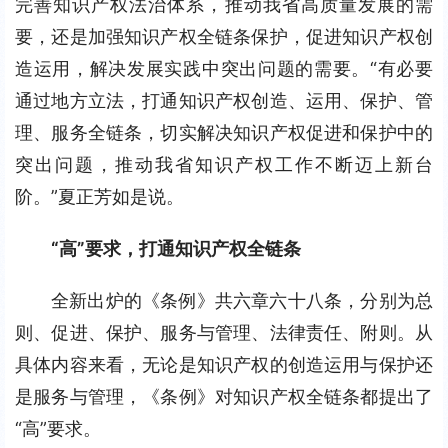
完善知识产权法治体系，推动我省高质量发展的需
要，还是加强知识产权全链条保护，促进知识产权创
造运用，解决发展实践中突出问题的需要。“有必要
通过地方立法，打通知识产权创造、运用、保护、管
理、服务全链条，切实解决知识产权促进和保护中的
突出问题，推动我省知识产权工作不断迈上新台
阶。”夏正芳如是说。
“高”要求，打通知识产权全链条
全新出炉的《条例》共六章六十八条，分别为总
则、促进、保护、服务与管理、法律责任、附则。从
具体内容来看，无论是知识产权的创造运用与保护还
是服务与管理，《条例》对知识产权全链条都提出了
“高”要求。