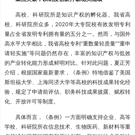
高校、科研院所是知识产权的孵化器。我省高
校、科研院所众多，2020年大专院校有效发明专利
量占全省发明专利拥有量的五分之一。然而，与国外
高水平大学相比，我省高校专利“重数量轻质量”“重申
请轻实施”等问题仍然存在，丰富的知识产权与低效
的产业转化能力形成鲜明对比。针对此问题，夏正芳
介绍，根据国家最新要求，《条例》特地借鉴了美国
斯坦福大学、上海同济大学等高校的科技成果转化经
验，规定了申请前评估、职务科技成果披露、赋权转
化、开放许可等制度。
具体而言，《条例》一方面明确支持企业、高等
学校、科研院所在信息技术、生物医药、新材料等重