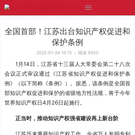
全国首部！江苏出台知识产权促进和
保护条例
2022-01-24 10:15
•
阅读 9950
1月14日，江苏省十三届人大常委会第二十八次
会议正式审议通过《江苏省知识产权促进和保护条
例》（以下简称《条例》）。据悉，该条例是全国首
部知识产权促进和保护的省级地方性法规，将于今年
世界知识产权日4月26日起施行。
正当时，推动知识产权强省建设再上新台阶
江苏历来重视知识产权工作，全省万人发明专利