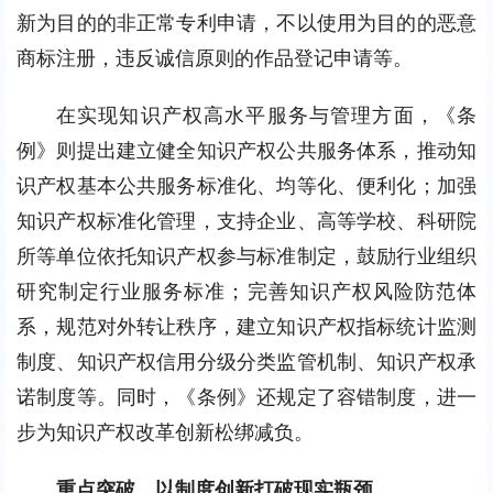
新为目的的非正常专利申请，不以使用为目的的恶意
商标注册，违反诚信原则的作品登记申请等。
在实现知识产权高水平服务与管理方面，《条
例》则提出建立健全知识产权公共服务体系，推动知
识产权基本公共服务标准化、均等化、便利化；加强
知识产权标准化管理，支持企业、高等学校、科研院
所等单位依托知识产权参与标准制定，鼓励行业组织
研究制定行业服务标准；完善知识产权风险防范体
系，规范对外转让秩序，建立知识产权指标统计监测
制度、知识产权信用分级分类监管机制、知识产权承
诺制度等。同时，《条例》还规定了容错制度，进一
步为知识产权改革创新松绑减负。
重点突破，以制度创新打破现实瓶颈