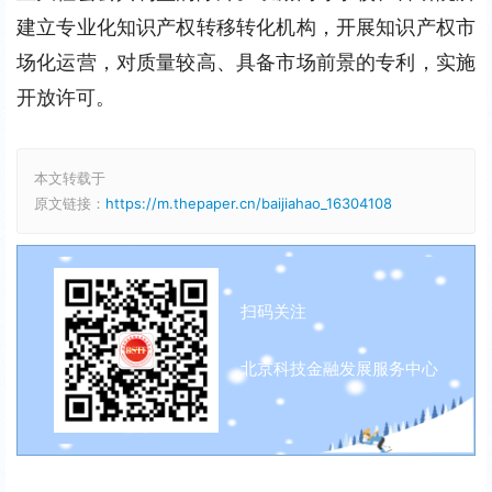
建立专业化知识产权转移转化机构，开展知识产权市
场化运营，对质量较高、具备市场前景的专利，实施
开放许可。
本文转载于
原文链接：
https://m.thepaper.cn/baijiahao_16304108
扫码关注
北京科技金融发展服务中心