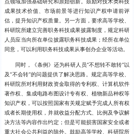
点领域加强基础研究和原始创新。鼓励对技术类科技
成果技术价值、市场前景等进行知识产权申请前评
估，提升知识产权质量。另一方面，要求高等学校、
科研院所建立完善职务科技成果披露制度，规定科研
人员应当向所在单位披露职务科技成果；经所在单位
同意，可以利用职务科技成果从事创办企业等活动。
同时，《条例》还为科研人员“不想转不敢转”以
及“不会转”的问题提供了解决思路。规定高等学校、
科研院所对利用财政资金取得的专利权、计算机软件
著作权、集成电路布图设计专有权、植物新品种权等
知识产权，可以按照国家有关规定赋予完成人所有权
或者长期使用权，并就收益分配方式、比例及争议解
决方法等内容作出约定；但是可能损害国家安全或者
重大社会公共利益的除外。鼓励高等学校、科研院所