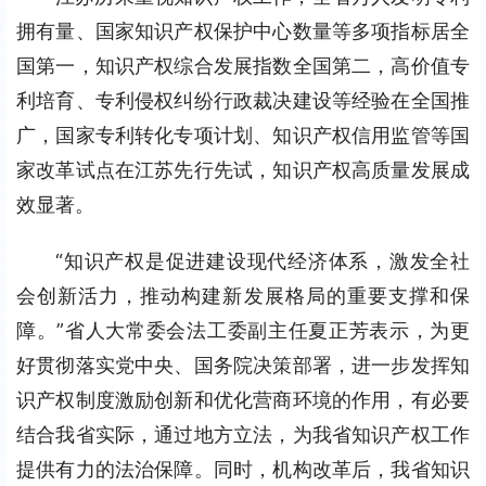
拥有量、国家知识产权保护中心数量等多项指标居全
国第一，知识产权综合发展指数全国第二，高价值专
利培育、专利侵权纠纷行政裁决建设等经验在全国推
广，国家专利转化专项计划、知识产权信用监管等国
家改革试点在江苏先行先试，知识产权高质量发展成
效显著。
“知识产权是促进建设现代经济体系，激发全社
会创新活力，推动构建新发展格局的重要支撑和保
障。”省人大常委会法工委副主任夏正芳表示，为更
好贯彻落实党中央、国务院决策部署，进一步发挥知
识产权制度激励创新和优化营商环境的作用，有必要
结合我省实际，通过地方立法，为我省知识产权工作
提供有力的法治保障。同时，机构改革后，我省知识