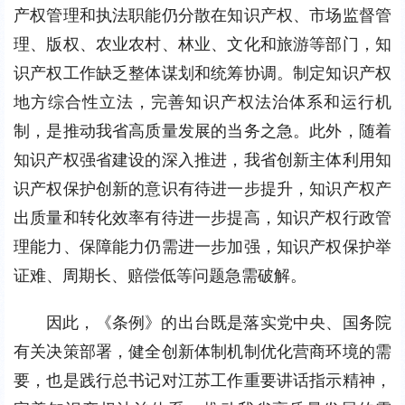
产权管理和执法职能仍分散在知识产权、市场监督管
理、版权、农业农村、林业、文化和旅游等部门，知
识产权工作缺乏整体谋划和统筹协调。制定知识产权
地方综合性立法，完善知识产权法治体系和运行机
制，是推动我省高质量发展的当务之急。此外，随着
知识产权强省建设的深入推进，我省创新主体利用知
识产权保护创新的意识有待进一步提升，知识产权产
出质量和转化效率有待进一步提高，知识产权行政管
理能力、保障能力仍需进一步加强，知识产权保护举
证难、周期长、赔偿低等问题急需破解。
因此，《条例》的出台既是落实党中央、国务院
有关决策部署，健全创新体制机制优化营商环境的需
要，也是践行总书记对江苏工作重要讲话指示精神，