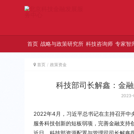
首页
战略与政策研究所
科技咨询师
专家智
首页
政策资金
科技部司长解鑫：金融
2023-
2022年4月，习近平总书记在主持召开
服务科技创新的短板弱项，完善金融支持
近日，
科技部资源配置与管理司司长解鑫