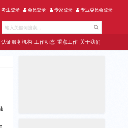
 考生登录
会员登录
专家登录
专业委员会登录
认证服务机构
工作动态
重点工作
关于我们
融
解