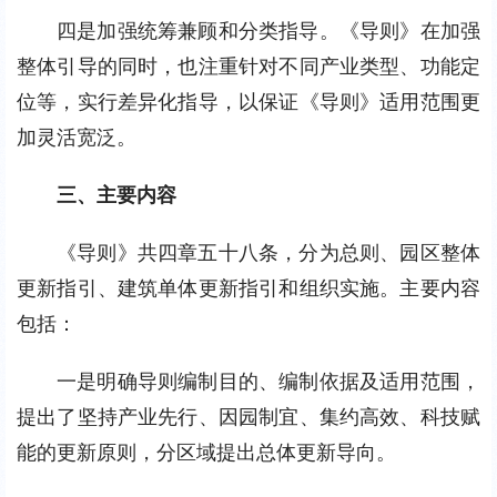
四是加强统筹兼顾和分类指导。《导则》在加强
整体引导的同时，也注重针对不同产业类型、功能定
位等，实行差异化指导，以保证《导则》适用范围更
加灵活宽泛。
三、主要内容
《导则》共四章五十八条，分为总则、园区整体
更新指引、建筑单体更新指引和组织实施。主要内容
包括：
一是明确导则编制目的、编制依据及适用范围，
提出了坚持产业先行、因园制宜、集约高效、科技赋
能的更新原则，分区域提出总体更新导向。