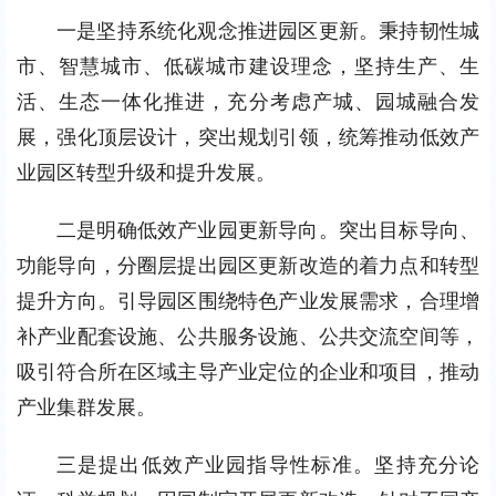
一是坚持系统化观念推进园区更新。秉持韧性城
市、智慧城市、低碳城市建设理念，坚持生产、生
活、生态一体化推进，充分考虑产城、园城融合发
展，强化顶层设计，突出规划引领，统筹推动低效产
业园区转型升级和提升发展。
二是明确低效产业园更新导向。突出目标导向、
功能导向，分圈层提出园区更新改造的着力点和转型
提升方向。引导园区围绕特色产业发展需求，合理增
补产业配套设施、公共服务设施、公共交流空间等，
吸引符合所在区域主导产业定位的企业和项目，推动
产业集群发展。
三是提出低效产业园指导性标准。坚持充分论