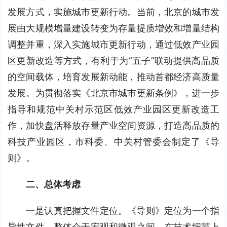
发展方式，实施城市更新行动。当前，北京的城市发
展由大规模增量建设转变为存量提质增效和增量结构
调整并重，深入实施城市更新行动，通过低效产业园
区更新改造等方式，有利于为“五子”联动提供高品质
的空间载体，培育发展新动能，推动首都经济高质量
发展。为贯彻落实《北京市城市更新条例》，进一步
指导和规范中关村示范区低效产业园区更新改造工
作，加快盘活释放存量产业空间资源，打造高品质的
科技产业园区，市科委、中关村管委会制定了《导
则》。
二、总体考虑
一是认真把握文件定位。《导则》定位为一个指
导性文件，整体介于宏观和微观之间，在技术细节上