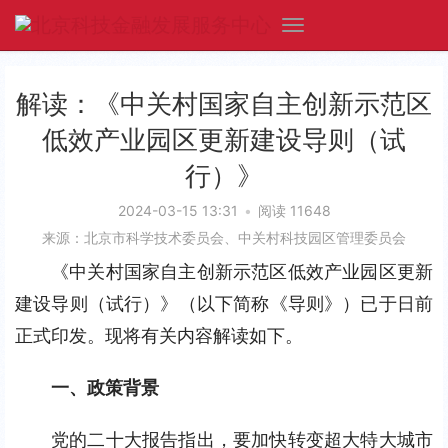
解读：《中关村国家自主创新示范区
低效产业园区更新建设导则（试
行）》
2024-03-15 13:31
•
阅读 11648
来源：北京市科学技术委员会、中关村科技园区管理委员会
《中关村国家自主创新示范区低效产业园区更新
建设导则（试行）》（以下简称《导则》）已于日前
正式印发。现将有关内容解读如下。
一、政策背景
党的二十大报告指出，要加快转变超大特大城市