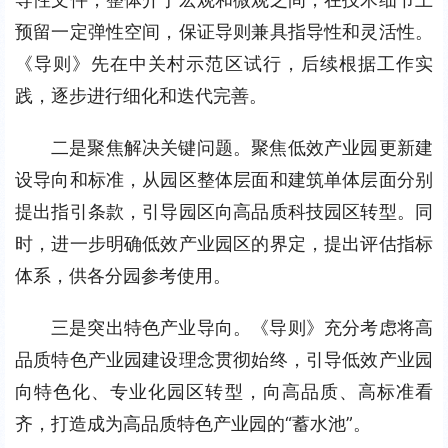
预留一定弹性空间，保证导则兼具指导性和灵活性。
《导则》先在中关村示范区试行，后续根据工作实
践，逐步进行细化和迭代完善。
二是聚焦解决关键问题。聚焦低效产业园更新建
设导向和标准，从园区整体层面和建筑单体层面分别
提出指引条款，引导园区向高品质科技园区转型。同
时，进一步明确低效产业园区的界定，提出评估指标
体系，供各分园参考使用。
三是突出特色产业导向。《导则》充分考虑将高
品质特色产业园建设理念贯彻始终，引导低效产业园
向特色化、专业化园区转型，向高品质、高标准看
齐，打造成为高品质特色产业园的“蓄水池”。