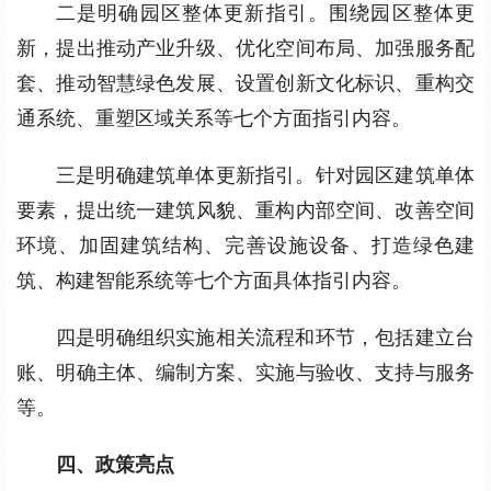
二是明确园区整体更新指引。围绕园区整体更
新，提出推动产业升级、优化空间布局、加强服务配
套、推动智慧绿色发展、设置创新文化标识、重构交
通系统、重塑区域关系等七个方面指引内容。
三是明确建筑单体更新指引。针对园区建筑单体
要素，提出统一建筑风貌、重构内部空间、改善空间
环境、加固建筑结构、完善设施设备、打造绿色建
筑、构建智能系统等七个方面具体指引内容。
四是明确组织实施相关流程和环节，包括建立台
账、明确主体、编制方案、实施与验收、支持与服务
等。
四、政策亮点