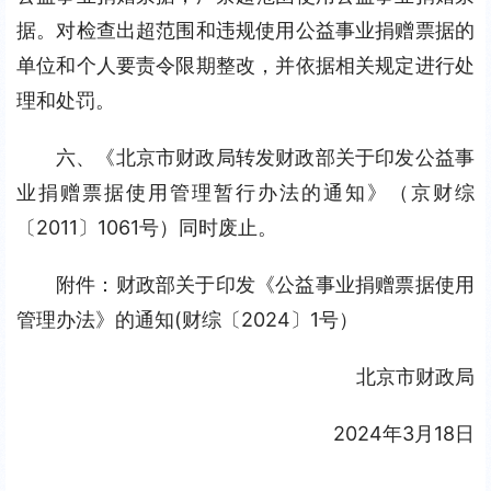
据。对检查出超范围和违规使用公益事业捐赠票据的
单位和个人要责令限期整改，并依据相关规定进行处
理和处罚。
六、《北京市财政局转发财政部关于印发公益事
业捐赠票据使用管理暂行办法的通知》（京财综
〔2011〕1061号）同时废止。
附件：财政部关于印发《公益事业捐赠票据使用
管理办法》的通知(财综〔2024〕1号）
北京市财政局
2024年3月18日