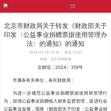
北京市财政局关于转发《财政部关于
印发〈公益事业捐赠票据使用管理办
法〉的通知》的通知
2024-03-29 10:30
•
阅读 11537
来源：北京市财政局
京财综〔2024〕319号
市属各有关单位，各区财政局：
为进一步规范公益事业捐赠票据使用和管理行
为，加强公益事业捐赠收入财务监督管理，促进社会
公益事业发展，现将《财政部关于印发〈公益事业捐