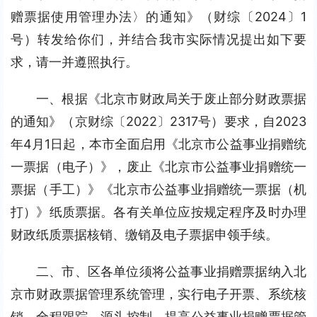
赠票据使用管理办法〉的通知》（财综〔2024〕1
号）转发给你们，并结合我市实际情况提出如下要
求，请一并遵照执行。
一、根据《北京市财政局关于废止部分财政票据
的通知》（京财综〔2022〕2317号）要求，自2023
年4月1日起，本市全面启用《北京市公益事业捐赠统
一票据（电子）》，废止《北京市公益事业捐赠统一
票据（手工）》《北京市公益事业捐赠统一票据（机
打）》纸质票据。各有关单位应按规定程序及时办理
财政纸质票据核销、缴销及电子票据申领手续。
二、市、区各单位须将公益事业捐赠票据纳入北
京市财政票据管理系统管理，实行电子开票、系统核
销、全程跟踪、源头控制，提高公益事业捐赠票据管