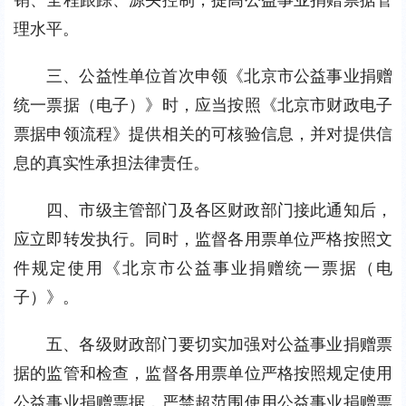
理水平。
三、公益性单位首次申领《北京市公益事业捐赠
统一票据（电子）》时，应当按照《北京市财政电子
票据申领流程》提供相关的可核验信息，并对提供信
息的真实性承担法律责任。
四、市级主管部门及各区财政部门接此通知后，
应立即转发执行。同时，监督各用票单位严格按照文
件规定使用《北京市公益事业捐赠统一票据（电
子）》。
五、各级财政部门要切实加强对公益事业捐赠票
据的监管和检查，监督各用票单位严格按照规定使用
公益事业捐赠票据，严禁超范围使用公益事业捐赠票