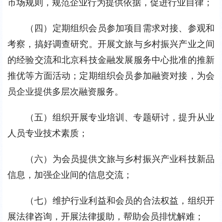
市场规则，规范企业行为提供依据，促进行业自律；
（四）定期组织会员参加项目需求对接、参观和
考察，搞好调查研究。开展文旅与乡村振兴产业之间
的经验交流和北京科技金融发展服务中心批准的推新
推优等方面活动；定期组织会员参加融资对接，为会
员企业提供多层次融资服务。
（五）组织开展专业培训、专题研讨，提升从业
人员专业技术素质；
（六）为会员提供文旅与乡村振兴产业科技新品
信息，加强企业间的信息交流；
（七）维护行业利益和会员的合法权益，组织开
展法律咨询，开展法律援助，帮助会员排忧解难；