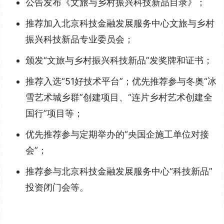
公告发布《文旅与乡村振兴科技新品目录》；
推荐加入北京科技金融发展服务中心文旅与乡村
振兴科技新品专业委员会；
颁发“文旅与乡村振兴科技新品”发奖牌和证书；
推荐入选“51好技术平台”；优先推荐参与冬奥“冰
雪艺术城乡群”创建项目、“连片乡村艺术创建全
国行”项目等；
优先推荐参与定期举办的“央国企施工单位对接
会”；
推荐参与北京科技金融发展服务中心“科技新品”
投资闭门会等。