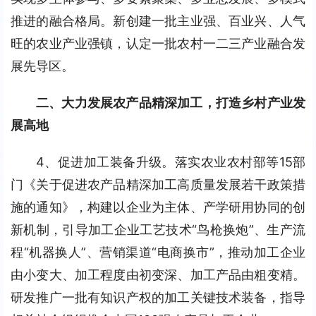
推进的融合格局。新创建一批主业强、百业兴、人气
旺的农业产业强镇，认定一批农村一二三产业融合发
展先导区。
二、大力发展农产品精深加工，打造乡村产业发
展高地
4、促进加工装备升级。落实农业农村部等15部
门《关于促进农产品精深加工高质量发展若干政策措
施的通知》，构建以企业为主体、产学研用协同的创
新机制，引导加工企业工艺技术“鸟枪换炮”、生产流
程“机器换人”、营销渠道“电商换市”，推动加工企业
由小变大、加工程度由初变深、加工产品由粗变精。
研发推广一批有知识产权的加工关键技术装备，指导