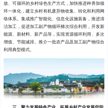
放、可循环的乡村绿色生产方式，加快推进种养加循
环一体化，建立乡村有机废弃物收集、转化和利用网
络体系。集成推广智能化、信息化设施装备，推进清
洁加工，促进加工副产物循环梯次综合利用，开发新
能源、新材料、新产品等，实现资源循环利用、多次
增值、节能减排。推介一批农产品及加工副产物综合
利用典型模式。
三、聚力发展特色产业，拓展乡村产业发展空间