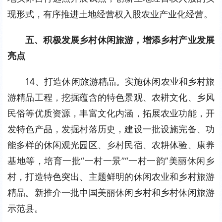
现形式，有序推进土地经营权入股农业产业化经营。
五、积极发展乡村休闲旅游，增添乡村产业发展
亮点
14、打造休闲旅游精品。实施休闲农业和乡村旅
游精品工程，挖掘蕴含的特色景观、农耕文化、乡风
民俗等优质资源，丰富文化内涵，拓展农业功能，开
发特色产品，发掘村落历史，建设一批设施完备、功
能多样的休闲观光园区、乡村民宿、农耕体验、康养
基地等，培育一批“一村一景”“一村一韵”美丽休闲乡
村，打造特色突出、主题鲜明的休闲农业和乡村旅游
精品。新推介一批中国美丽休闲乡村和乡村休闲旅游
示范县。