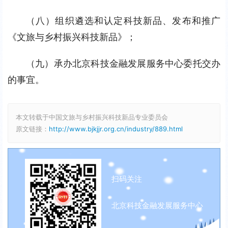
（八）组织遴选和认定科技新品、发布和推广
《文旅与乡村振兴科技新品》；
（九）承办北京科技金融发展服务中心委托交办
的事宜。
本文转载于中国文旅与乡村振兴科技新品专业委员会
原文链接：
http://www.bjkjjr.org.cn/industry/889.html
扫码关注
北京科技金融发展服务中心