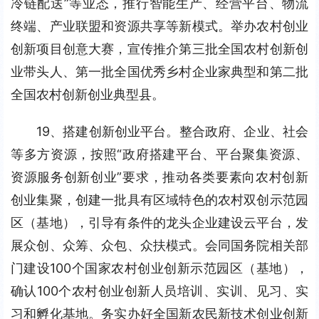
冷链配送”等业态，推行智能生产、经营平台、物流
终端、产业联盟和资源共享等新模式。举办农村创业
创新项目创意大赛，宣传推介第三批全国农村创新创
业带头人、第一批全国优秀乡村企业家典型和第二批
全国农村创新创业典型县。
19、搭建创新创业平台。整合政府、企业、社会
等多方资源，按照“政府搭建平台、平台聚集资源、
资源服务创新创业”要求，推动各类要素向农村创新
创业集聚，创建一批具有区域特色的农村双创示范园
区（基地），引导有条件的龙头企业建设云平台，发
展众创、众筹、众包、众扶模式。会同国务院相关部
门建设100个国家农村创业创新示范园区（基地），
确认100个农村创业创新人员培训、实训、见习、实
习和孵化基地。务实办好全国新农民新技术创业创新