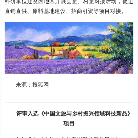
科研单位赴贫困地区开展县企、村企对接活动，促进
直销直供、原料基地建设、招商引资等项目对接。
来源：搜狐网
评审入选《中国文旅与乡村振兴领域科技新品》
项目