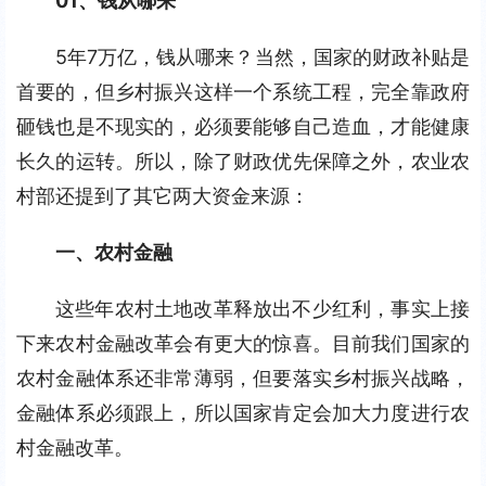
01、钱从哪来
5年7万亿，钱从哪来？当然，国家的财政补贴是
首要的，但乡村振兴这样一个系统工程，完全靠政府
砸钱也是不现实的，必须要能够自己造血，才能健康
长久的运转。所以，除了财政优先保障之外，农业农
村部还提到了其它两大资金来源：
一、农村金融
这些年农村土地改革释放出不少红利，事实上接
下来农村金融改革会有更大的惊喜。目前我们国家的
农村金融体系还非常薄弱，但要落实乡村振兴战略，
金融体系必须跟上，所以国家肯定会加大力度进行农
村金融改革。