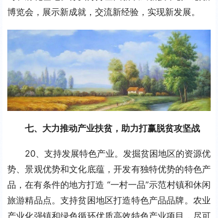
博览会，展示新成就，交流新经验，实现新发展。
七、大力推动产业扶贫，助力打赢脱贫攻坚战
20、支持发展特色产业。发掘贫困地区的资源优
势、景观优势和文化底蕴，开发有独特优势的特色产
品，在有条件的地方打造 “一村一品”示范村镇和休闲
旅游精品点。支持贫困地区打造特色产品品牌。农业
产业化强镇和绿色循环优质高效特色产业项目，尽可