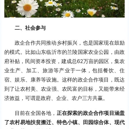
二、社会参与
政企合作共同推动乡村振兴，也是国家现在鼓励
的模式。比如山东临沂市的兰陵国家农业公园，由政
府补贴，民间资本投资，建成总62万亩的园区，集农
业生产、加工、旅游等产业于一体，包括餐饮、住
宿、娱乐、康养等设施。这样的政企合作项目，既达
到了让农村美、农业强、农民富的目标，又能带来经
济效益，可谓是政府、企业、农户三方共赢。
目前在全国各地，
正在探索的政企合作项目涵盖
了农村易地扶贫搬迁、特色小镇、田园综合体、现代