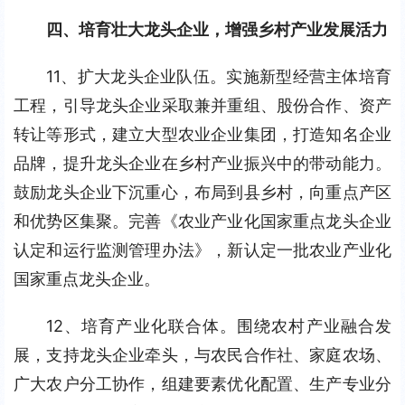
四、培育壮大龙头企业，增强乡村产业发展活力
11、扩大龙头企业队伍。实施新型经营主体培育
工程，引导龙头企业采取兼并重组、股份合作、资产
转让等形式，建立大型农业企业集团，打造知名企业
品牌，提升龙头企业在乡村产业振兴中的带动能力。
鼓励龙头企业下沉重心，布局到县乡村，向重点产区
和优势区集聚。完善《农业产业化国家重点龙头企业
认定和运行监测管理办法》，新认定一批农业产业化
国家重点龙头企业。
12、培育产业化联合体。围绕农村产业融合发
展，支持龙头企业牵头，与农民合作社、家庭农场、
广大农户分工协作，组建要素优化配置、生产专业分