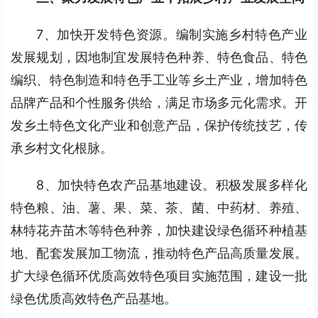
7、加快开发特色资源。编制实施乡村特色产业
发展规划，因地制宜发展特色种养、特色食品、特色
编织、特色制造和特色手工业等乡土产业，增加特色
品牌产品和个性服务供给，满足市场多元化需求。开
发乡土特色文化产业和创意产品，保护传统技艺，传
承乡村文化根脉。
8、加快特色农产品基地建设。积极发展多样化
特色粮、油、薯、果、菜、茶、菌、中药材、养殖、
林特花卉苗木等特色种养，加快建设绿色循环种植基
地、配套发展加工物流，推动特色产品高质量发展。
扩大绿色循环优质高效特色项目实施范围，建设一批
绿色优质高效特色产品基地。