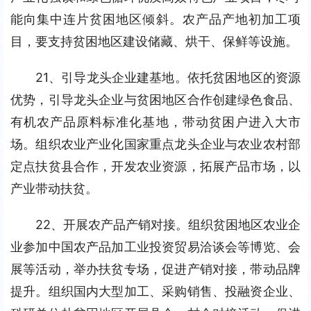
能向集中连片贫困地区倾斜。农产品产地初加工项
目，要支持贫困地区建设储藏、烘干、保鲜等设施。
21、引导龙头企业建基地。依托贫困地区的资源
优势，引导龙头企业与贫困地区合作创建绿色食品、
有机农产品原料标准化基地，带动贫困户进入大市
场。组织农业产业化国家重点龙头企业与农业农村部
定点扶贫县合作，开发农业资源，拓展产品市场，以
产业带动扶贫。
22、开展农产品产销对接。组织贫困地区农业企
业参加中国农产品加工业投资贸易洽谈会等博览、会
展等活动，举办扶贫专场，促进产销对接，带动品牌
提升。组织国内大型加工、采购销售、投融资企业、