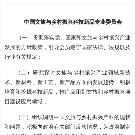
中国文旅与乡村振兴科技新品专业委员会
（一）贯彻落实党、国家和文旅与乡村振兴产业
发展的方针政策，引导会员遵守国家法律、法规以及
行业有关规定；
（二）研究探讨文旅与乡村振兴产业领域新技
术、新材料、新工艺、新产品方面的发展趋势，积极
培育和挖掘科技新品，推广应用到文旅和乡村振兴项
目建设应用领域；
（三）组织调研中国文旅与乡村振兴产业的现状
和问题，积极向政府有关部门反映情况，为政府制定