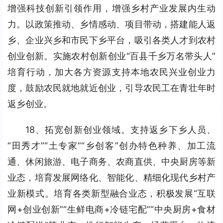
增强科技创新引领作用，增强乡村产业发展内生动
力。以政策推动、乡情感动、项目带动，搭建能人返
乡、企业兴乡和市民下乡平台，吸引各类人才到农村
创业创新。实施农村创新创业“百县千乡万名带头人”
培育行动，加大各方资源支持本地农民兴业创业力
度，鼓励农民就地就近创业，引导农民工在青壮年时
返乡创业。
18、拓宽创新创业领域。支持返乡下乡人员、
“田秀才”“土专家”“乡创客”创办特色种养、加工流
通、休闲旅游、电子商务、农商直供、中央厨房等新
业态，培育发展网络化、智能化、精细化现代乡村产
业新模式。培育各类新型融合业态，积极发展“互联
网+创业创新”“生鲜电商+冷链宅配”“中央厨房+食材