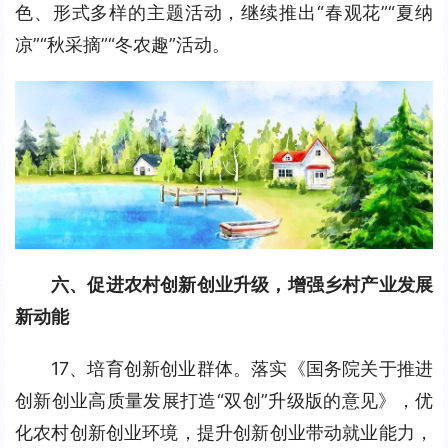
色、形式多样的主题活动，继续推出“春观花”“夏纳
凉”“秋采摘”“冬农趣”活动。
六、促进农村创新创业升级，增强乡村产业发展
新动能
17、培育创新创业群体。落实《国务院关于推进
创新创业高质量发展打造“双创”升级版的意见》，优
化农村创新创业环境，提升创新创业带动就业能力，