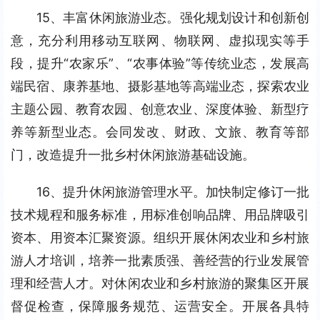
15、丰富休闲旅游业态。强化规划设计和创新创
意，充分利用移动互联网、物联网、虚拟现实等手
段，提升“农家乐”、“农事体验”等传统业态，发展高
端民宿、康养基地、摄影基地等高端业态，探索农业
主题公园、教育农园、创意农业、深度体验、新型疗
养等新型业态。会同发改、财政、文旅、教育等部
门，改造提升一批乡村休闲旅游基础设施。
16、提升休闲旅游管理水平。加快制定修订一批
技术规程和服务标准，用标准创响品牌、用品牌吸引
资本、用资本汇聚资源。组织开展休闲农业和乡村旅
游人才培训，培养一批素质强、善经营的行业发展管
理和经营人才。对休闲农业和乡村旅游的聚集区开展
督促检查，保障服务规范、运营安全。开展各具特