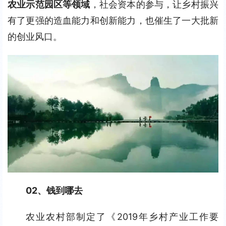
农业示范园区等领域
，社会资本的参与，让乡村振兴
有了更强的造血能力和创新能力，也催生了一大批新
的创业风口。
02、钱到哪去
农业农村部制定了《2019年乡村产业工作要