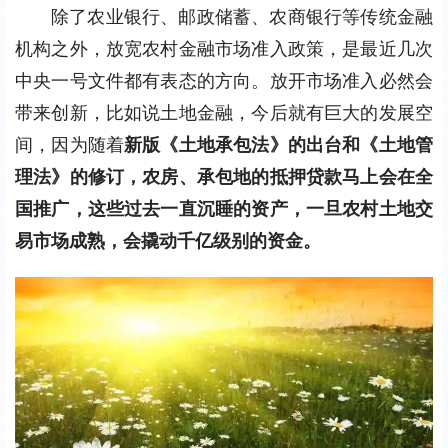
除了农业银行、邮政储蓄、农商银行等传统金融
机构之外，放宽农村金融市场准入政策，是最近几次
中央一号文件都有表态的方向。放开市场准入必然会
带来创新，比如说土地金融，今后就有巨大的发展空
间，因为随着
新版《土地承包法》的出台和《土地管
理法》的修订，农房、承包地的抵押贷款马上会在全
国推广，这些过去一直沉睡的资产，一旦农村土地交
易市场成熟，会撬动千亿级别的资金。