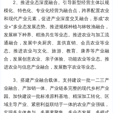
2、推进业态深度融合。引导新型经营主体以规
模化、特色化、专业化经营为融合点，跨界配置农业
和现代产业元素，促进产业深度交叉融合，形成“农
业+”多业态发展态势。推进规模种植与林牧渔融合，
发展林下种养、稻渔共生等业态。推进农业与加工流
通融合，发展中央厨房、直供直销、会员农业等业
态。推进农业与文化、旅游、教育、康养等产业融
合，发展创意农业、亲子体验、功能农业等业态。推
进农业与信息产业融合，发展数字农业等业态。
3、搭建产业融合载体。支持建设一批一二三产
业融合、产加销一体、产业链条完整的现代乡村产业
园。加快建设一批标准原料基地、精深加工转化、区
域主导产业、紧密利益联结于一体的农业产业强镇，
实现多主体参与、多要素聚集、多业态发展、多模式