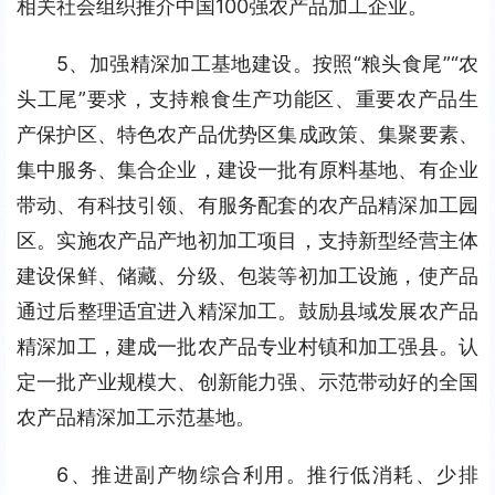
相关社会组织推介中国100强农产品加工企业。
5、加强精深加工基地建设。按照“粮头食尾”“农
头工尾”要求，支持粮食生产功能区、重要农产品生
产保护区、特色农产品优势区集成政策、集聚要素、
集中服务、集合企业，建设一批有原料基地、有企业
带动、有科技引领、有服务配套的农产品精深加工园
区。实施农产品产地初加工项目，支持新型经营主体
建设保鲜、储藏、分级、包装等初加工设施，使产品
通过后整理适宜进入精深加工。鼓励县域发展农产品
精深加工，建成一批农产品专业村镇和加工强县。认
定一批产业规模大、创新能力强、示范带动好的全国
农产品精深加工示范基地。
6、推进副产物综合利用。推行低消耗、少排