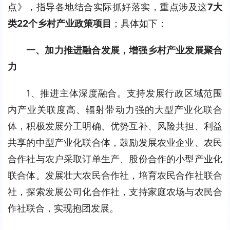
点》，指导各地结合实际抓好落实，重点涉及这
7大
类22个乡村产业政策项目
；具体如下：
一、加力推进融合发展，增强乡村产业发展聚合
力
1、推进主体深度融合。支持发展行政区域范围
内产业关联度高、辐射带动力强的大型产业化联合
体，积极发展分工明确、优势互补、风险共担、利益
共享的中型产业化联合体，鼓励发展农业企业、农民
合作社与农户采取订单生产、股份合作的小型产业化
联合体。发展壮大农民合作社，培育农民合作社联合
社，探索发展公司化合作社，支持家庭农场与农民合
作社联合，实现抱团发展。